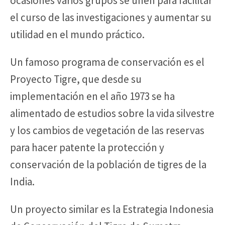
ocasiones varios grupos se unen para facilitar
el curso de las investigaciones y aumentar su
utilidad en el mundo práctico.
Un famoso programa de conservación es el
Proyecto Tigre, que desde su
implementación en el año 1973 se ha
alimentado de estudios sobre la vida silvestre
y los cambios de vegetación de las reservas
para hacer patente la protección y
conservación de la población de tigres de la
India.
Un proyecto similar es la Estrategia Indonesia