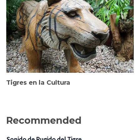
Tigres en la Cultura
Recommended
Sonido de Rugido del Tigre