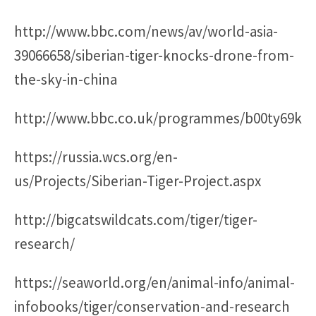
http://www.bbc.com/news/av/world-asia-
39066658/siberian-tiger-knocks-drone-from-
the-sky-in-china
http://www.bbc.co.uk/programmes/b00ty69k
https://russia.wcs.org/en-
us/Projects/Siberian-Tiger-Project.aspx
http://bigcatswildcats.com/tiger/tiger-
research/
https://seaworld.org/en/animal-info/animal-
infobooks/tiger/conservation-and-research