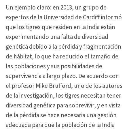
Un ejemplo claro: en 2013, un grupo de
expertos de la Universidad de Cardiff informó
que los tigres que residen en la India están
experimentando una falta de diversidad
genética debido a la pérdida y fragmentación
de hábitat, lo que ha reducido el tamaño de
las poblaciones y sus posibilidades de
supervivencia a largo plazo. De acuerdo con
el profesor Mike Brufford, uno de los autores
de la investigación, los tigres necesitan tener
diversidad genética para sobrevivir, y en vista
de la pérdida se hace necesaria una gestión
adecuada para que la población de la India