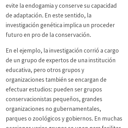
evite la endogamia y conserve su capacidad
de adaptación. En este sentido, la
investigación genética implica un proceder
futuro en pro de la conservación.
En el ejemplo, la investigación corrió a cargo
de un grupo de expertos de una institución
educativa, pero otros grupos y
organizaciones también se encargan de
efectuar estudios: pueden ser grupos
conservacionistas pequeños, grandes
organizaciones no gubernamentales,
parques o zoológicos y gobiernos. En muchas