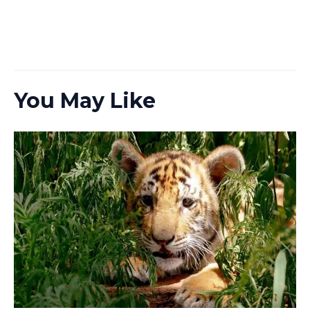
You May Like