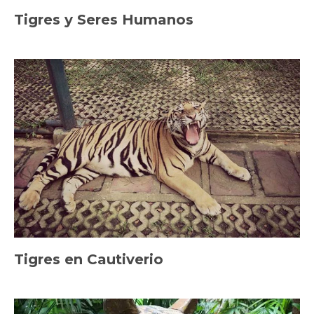
Tigres y Seres Humanos
Tigres en Cautiverio