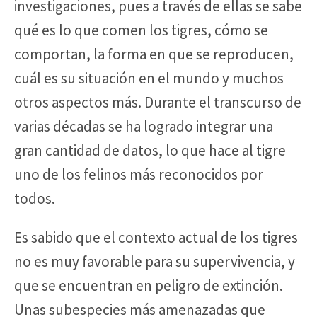
investigaciones, pues a través de ellas se sabe
qué es lo que comen los tigres, cómo se
comportan, la forma en que se reproducen,
cuál es su situación en el mundo y muchos
otros aspectos más. Durante el transcurso de
varias décadas se ha logrado integrar una
gran cantidad de datos, lo que hace al tigre
uno de los felinos más reconocidos por
todos.
Es sabido que el contexto actual de los tigres
no es muy favorable para su supervivencia, y
que se encuentran en peligro de extinción.
Unas subespecies más amenazadas que