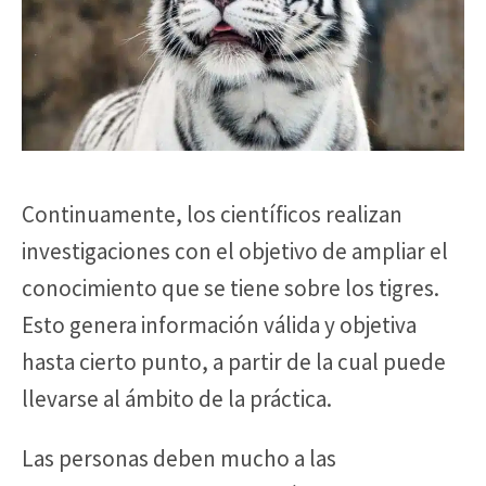
Continuamente, los científicos realizan
investigaciones con el objetivo de ampliar el
conocimiento que se tiene sobre los tigres.
Esto genera información válida y objetiva
hasta cierto punto, a partir de la cual puede
llevarse al ámbito de la práctica.
Las personas deben mucho a las