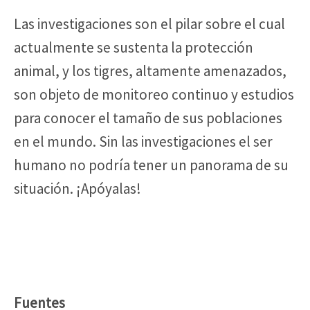
Las investigaciones son el pilar sobre el cual
actualmente se sustenta la protección
animal, y los tigres, altamente amenazados,
son objeto de monitoreo continuo y estudios
para conocer el tamaño de sus poblaciones
en el mundo. Sin las investigaciones el ser
humano no podría tener un panorama de su
situación. ¡Apóyalas!
Fuentes