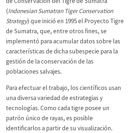
de Conservación del Tigre de Sumatra
(
Indonesian Sumatran Tiger Conservation
Strategy
) que inició en 1995 el Proyecto Tigre
de Sumatra, que, entre otros fines, se
implementó para acumular datos sobre las
características de dicha subespecie para la
gestión de la conservación de las
poblaciones salvajes.
Para efectuar el trabajo, los científicos usan
una diversa variedad de estrategias y
tecnologías. Como cada tigre posee un
patrón único de rayas, es posible
identificarlos a partir de su visualización.