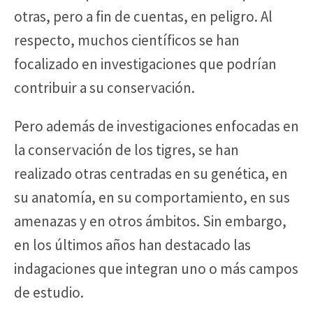
otras, pero a fin de cuentas, en peligro. Al
respecto, muchos científicos se han
focalizado en investigaciones que podrían
contribuir a su conservación.
Pero además de investigaciones enfocadas en
la conservación de los tigres, se han
realizado otras centradas en su genética, en
su anatomía, en su comportamiento, en sus
amenazas y en otros ámbitos. Sin embargo,
en los últimos años han destacado las
indagaciones que integran uno o más campos
de estudio.