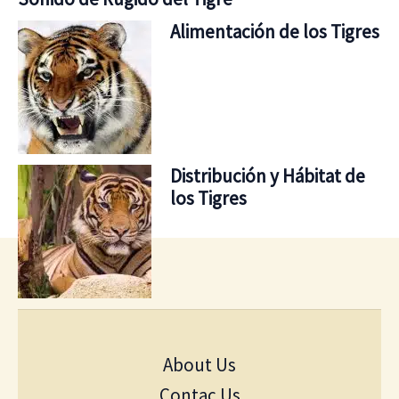
Alimentación de los Tigres
Distribución y Hábitat de
los Tigres
About Us
Contac Us