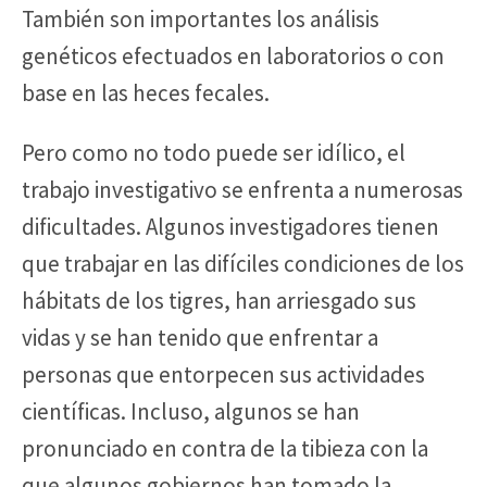
También son importantes los análisis
genéticos efectuados en laboratorios o con
base en las heces fecales.
Pero como no todo puede ser idílico, el
trabajo investigativo se enfrenta a numerosas
dificultades. Algunos investigadores tienen
que trabajar en las difíciles condiciones de los
hábitats de los tigres, han arriesgado sus
vidas y se han tenido que enfrentar a
personas que entorpecen sus actividades
científicas. Incluso, algunos se han
pronunciado en contra de la tibieza con la
que algunos gobiernos han tomado la