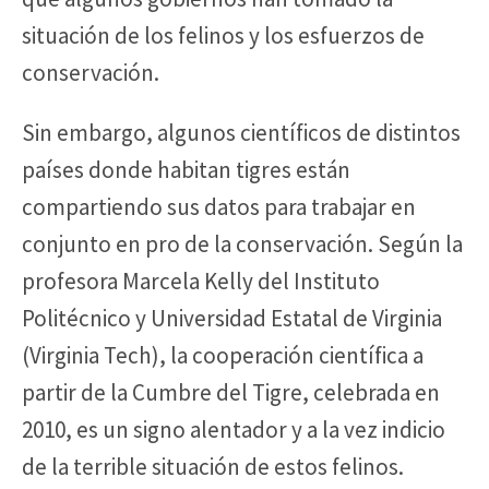
situación de los felinos y los esfuerzos de
conservación.
Sin embargo, algunos científicos de distintos
países donde habitan tigres están
compartiendo sus datos para trabajar en
conjunto en pro de la conservación. Según la
profesora Marcela Kelly del Instituto
Politécnico y Universidad Estatal de Virginia
(Virginia Tech), la cooperación científica a
partir de la Cumbre del Tigre, celebrada en
2010, es un signo alentador y a la vez indicio
de la terrible situación de estos felinos.