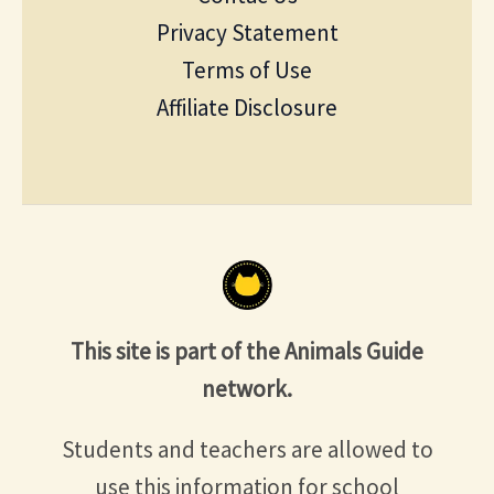
Privacy Statement
Terms of Use
Affiliate Disclosure
This site is part of the Animals Guide
network.
Students and teachers are allowed to
use this information for school