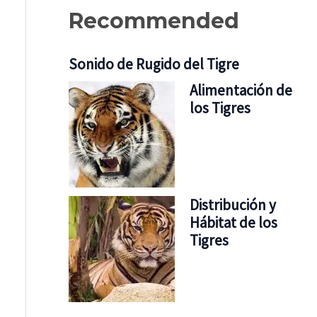
Recommended
Sonido de Rugido del Tigre
Alimentación de
los Tigres
Distribución y
Hábitat de los
Tigres