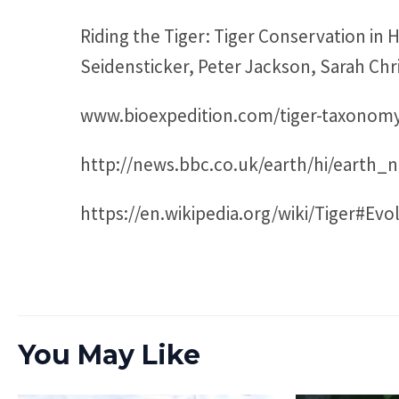
Riding the Tiger: Tiger Conservation 
Seidensticker, Peter Jackson, Sarah Chri
www.bioexpedition.com/tiger-taxonomy
http://news.bbc.co.uk/earth/hi/earth
https://en.wikipedia.org/wiki/Tiger#Evo
You May Like