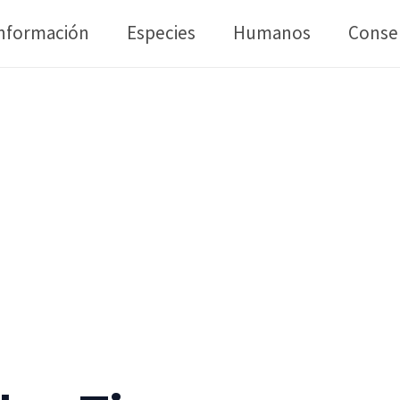
nformación
Especies
Humanos
Conse