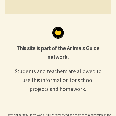
This site is part of the Animals Guide
network.
Students and teachers are allowed to
use this information for school
projects and homework.
Copyright © 2026 Tigers World. All rights reserved. We may earn a commission for