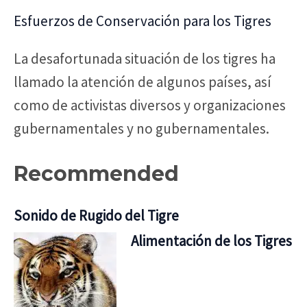
Esfuerzos de Conservación para los Tigres
La desafortunada situación de los tigres ha
llamado la atención de algunos países, así
como de activistas diversos y organizaciones
gubernamentales y no gubernamentales.
Recommended
Sonido de Rugido del Tigre
Alimentación de los Tigres