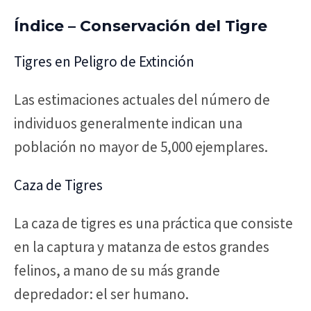
Índice – Conservación del Tigre
Tigres en Peligro de Extinción
Las estimaciones actuales del número de
individuos generalmente indican una
población no mayor de 5,000 ejemplares.
Caza de Tigres
La caza de tigres es una práctica que consiste
en la captura y matanza de estos grandes
felinos, a mano de su más grande
depredador: el ser humano.