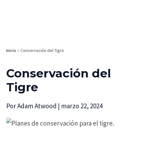
Inicio
Conservación del Tigre
Conservación del
Tigre
Por
Adam Atwood
|
marzo 22, 2024