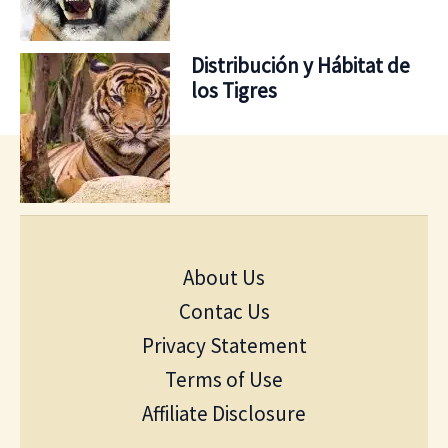
Distribución y Hábitat de
los Tigres
About Us
Contac Us
Privacy Statement
Terms of Use
Affiliate Disclosure